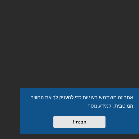
אתר זה משתמש בעוגיות כדי להעניק לך את החוויה
המיטבית.
למידע נוסף
הבנתי!