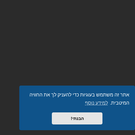
אתר זה משתמש בעוגיות כדי להעניק לך את החוויה
המיטבית.
למידע נוסף
הבנתי!