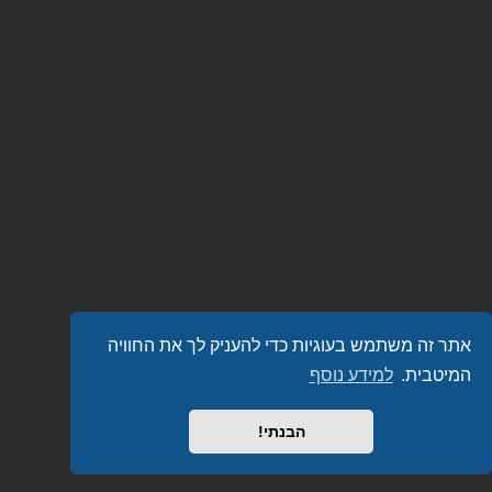
אתר זה משתמש בעוגיות כדי להעניק לך את החוויה
המיטבית.
למידע נוסף
הבנתי!