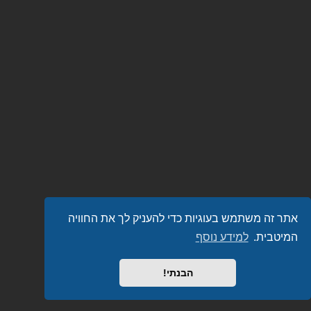
אתר זה משתמש בעוגיות כדי להעניק לך את החוויה
המיטבית.
למידע נוסף
הבנתי!