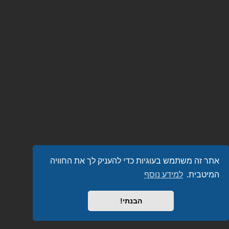
אתר זה משתמש בעוגיות כדי להעניק לך את החוויה
המיטבית.
למידע נוסף
הבנתי!