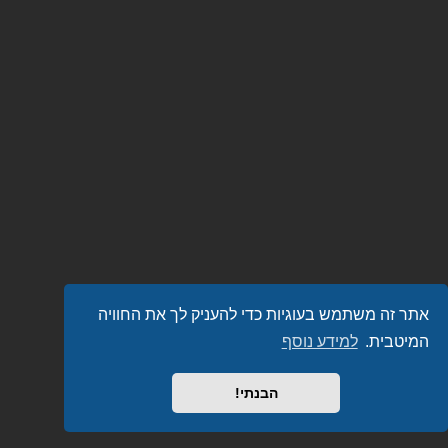
אתר זה משתמש בעוגיות כדי להעניק לך את החוויה
המיטבית.
למידע נוסף
הבנתי!