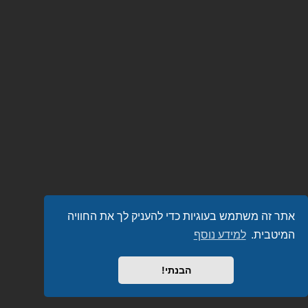
אתר זה משתמש בעוגיות כדי להעניק לך את החוויה
המיטבית.
למידע נוסף
הבנתי!