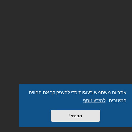
אתר זה משתמש בעוגיות כדי להעניק לך את החוויה
המיטבית.
למידע נוסף
הבנתי!