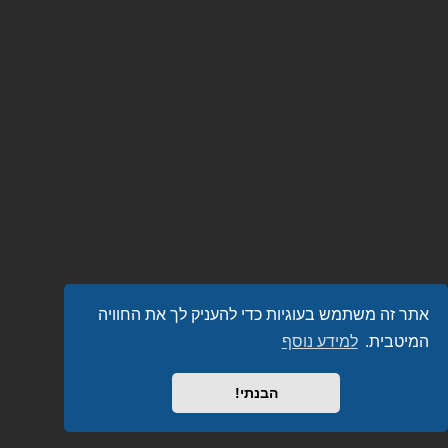
אתר זה משתמש בעוגיות כדי להעניק לך את החוויה
המיטבית.
למידע נוסף
הבנתי!