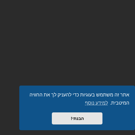
אתר זה משתמש בעוגיות כדי להעניק לך את החוויה
המיטבית.
למידע נוסף
הבנתי!