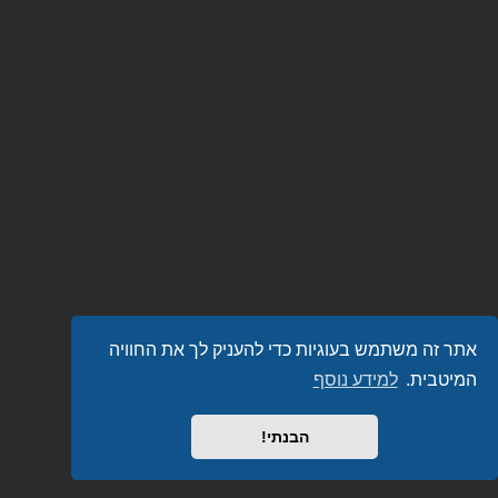
אתר זה משתמש בעוגיות כדי להעניק לך את החוויה
המיטבית.
למידע נוסף
הבנתי!