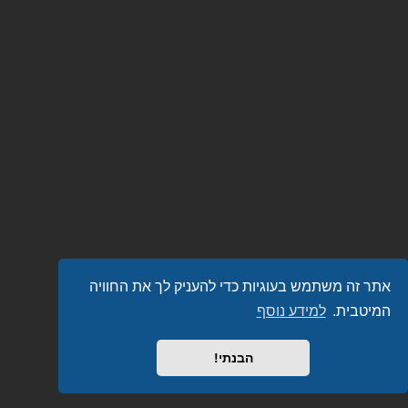
אתר זה משתמש בעוגיות כדי להעניק לך את החוויה
המיטבית.
למידע נוסף
הבנתי!