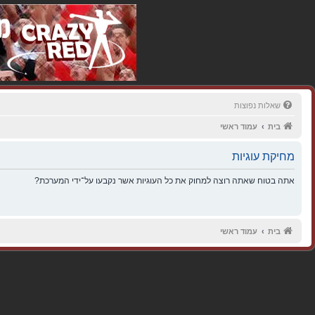
שאלות נפוצות
בית
עמוד ראשי
מחיקת עוגיות
אתה בטוח שאתה רוצה למחוק את כל העוגיות אשר נקבעו על־ידי המערכת?
בית
עמוד ראשי