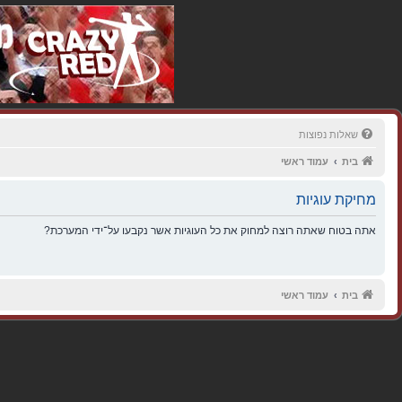
שאלות נפוצות
בית
עמוד ראשי
מחיקת עוגיות
אתה בטוח שאתה רוצה למחוק את כל העוגיות אשר נקבעו על־ידי המערכת?
בית
עמוד ראשי