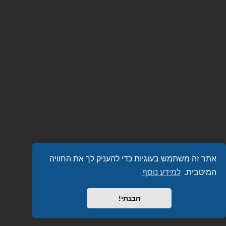
אתר זה משתמש בעוגיות כדי להעניק לך את החוויה
המיטבית.
למידע נוסף
הבנתי!