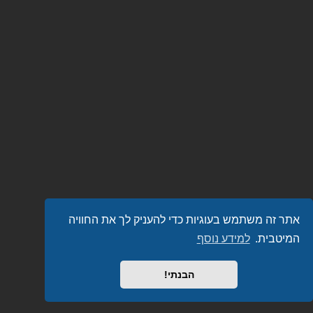
אתר זה משתמש בעוגיות כדי להעניק לך את החוויה
המיטבית.
למידע נוסף
הבנתי!