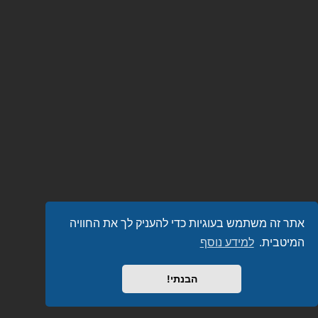
אתר זה משתמש בעוגיות כדי להעניק לך את החוויה
המיטבית.
למידע נוסף
הבנתי!