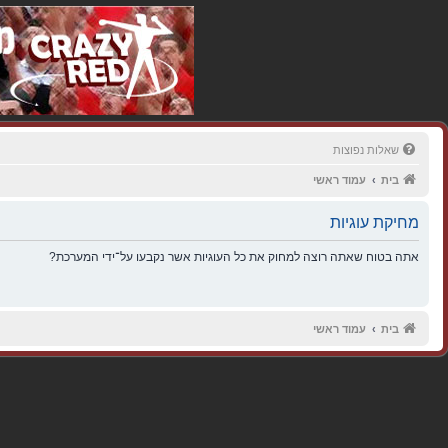
שאלות נפוצות
בית
עמוד ראשי
מחיקת עוגיות
אתה בטוח שאתה רוצה למחוק את כל העוגיות אשר נקבעו על־ידי המערכת?
בית
עמוד ראשי