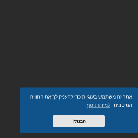
אתר זה משתמש בעוגיות כדי להעניק לך את החוויה
המיטבית.
למידע נוסף
הבנתי!