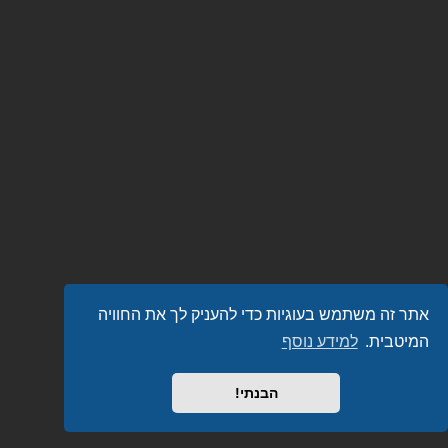
אתר זה משתמש בעוגיות כדי להעניק לך את החוויה
המיטבית.
למידע נוסף
הבנתי!