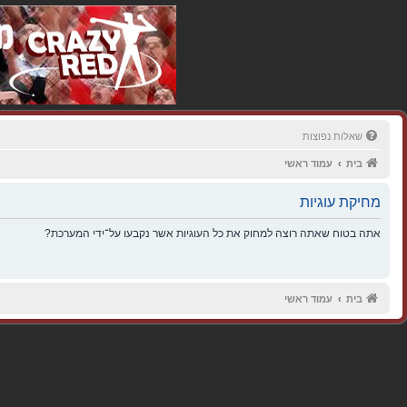
שאלות נפוצות
בית
עמוד ראשי
מחיקת עוגיות
אתה בטוח שאתה רוצה למחוק את כל העוגיות אשר נקבעו על־ידי המערכת?
בית
עמוד ראשי