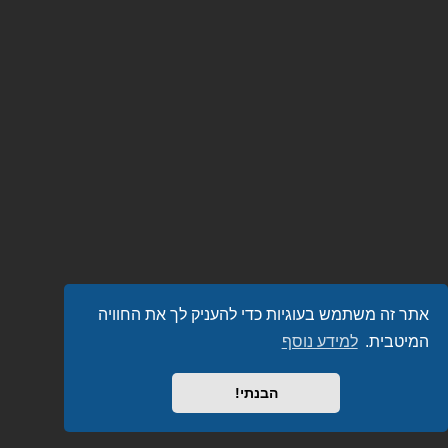
אתר זה משתמש בעוגיות כדי להעניק לך את החוויה
המיטבית.
למידע נוסף
הבנתי!