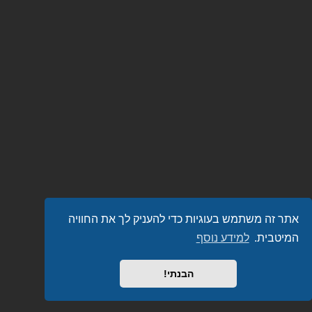
אתר זה משתמש בעוגיות כדי להעניק לך את החוויה
המיטבית.
למידע נוסף
הבנתי!