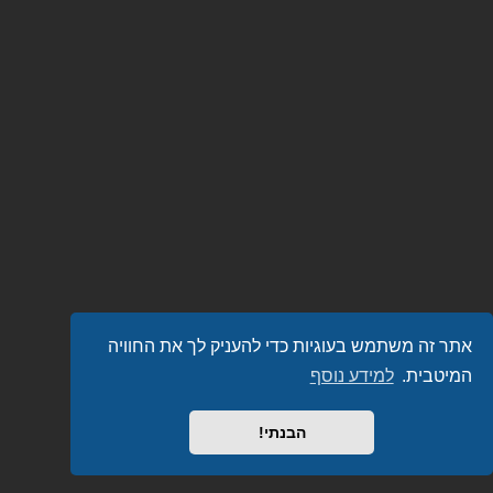
אתר זה משתמש בעוגיות כדי להעניק לך את החוויה
המיטבית.
למידע נוסף
הבנתי!