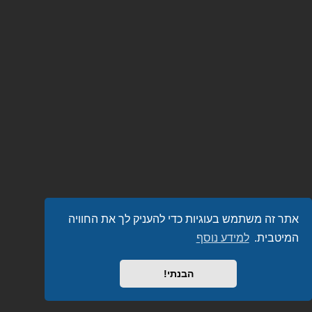
אתר זה משתמש בעוגיות כדי להעניק לך את החוויה
המיטבית.
למידע נוסף
הבנתי!