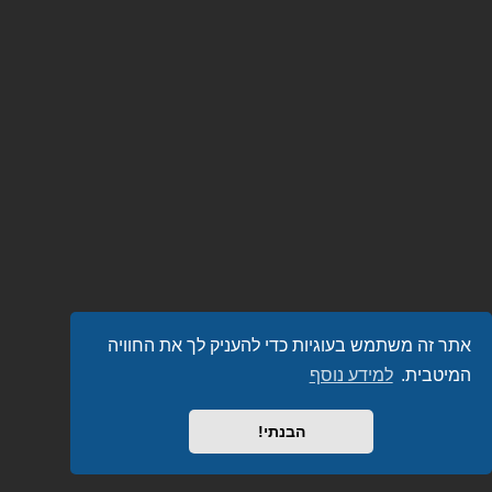
אתר זה משתמש בעוגיות כדי להעניק לך את החוויה
המיטבית.
למידע נוסף
הבנתי!