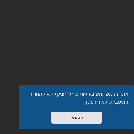
אתר זה משתמש בעוגיות כדי להעניק לך את החוויה
המיטבית.
למידע נוסף
הבנתי!