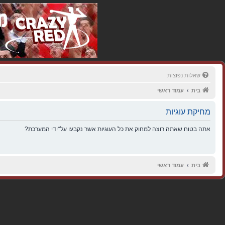
שאלות נפוצות
בית
עמוד ראשי
מחיקת עוגיות
אתה בטוח שאתה רוצה למחוק את כל העוגיות אשר נקבעו על־ידי המערכת?
בית
עמוד ראשי