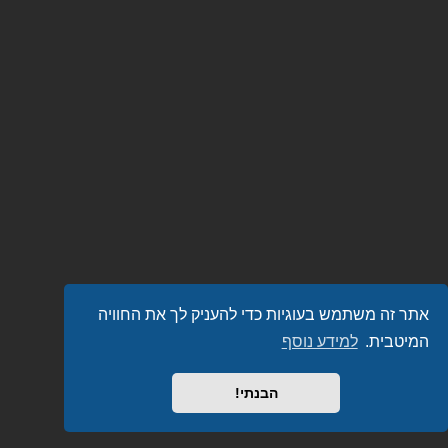
אתר זה משתמש בעוגיות כדי להעניק לך את החוויה
המיטבית.
למידע נוסף
הבנתי!