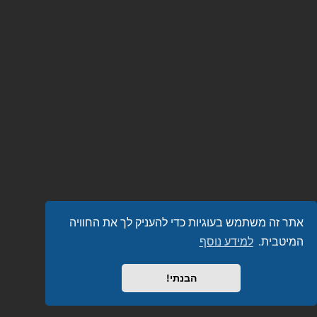
אתר זה משתמש בעוגיות כדי להעניק לך את החוויה
המיטבית.
למידע נוסף
הבנתי!