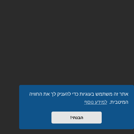
אתר זה משתמש בעוגיות כדי להעניק לך את החוויה
המיטבית.
למידע נוסף
הבנתי!