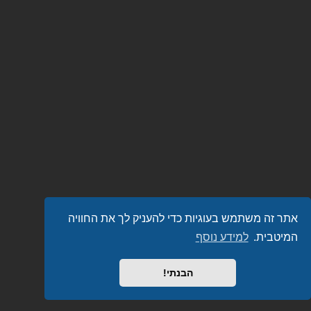
אתר זה משתמש בעוגיות כדי להעניק לך את החוויה
המיטבית.
למידע נוסף
הבנתי!