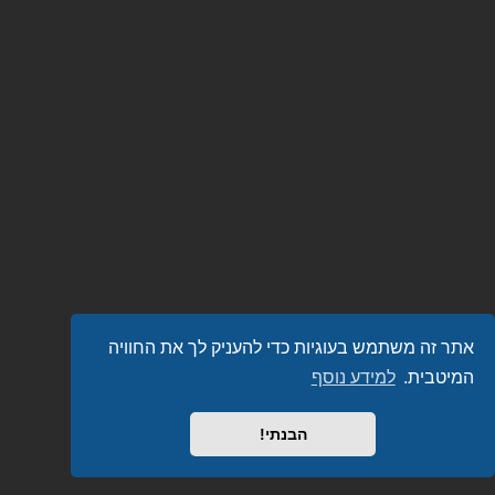
אתר זה משתמש בעוגיות כדי להעניק לך את החוויה
המיטבית.
למידע נוסף
הבנתי!