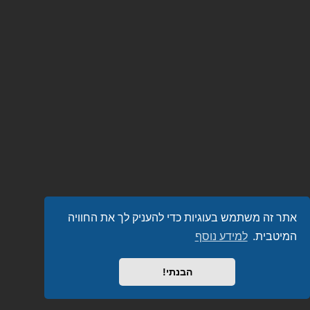
אתר זה משתמש בעוגיות כדי להעניק לך את החוויה
המיטבית.
למידע נוסף
הבנתי!