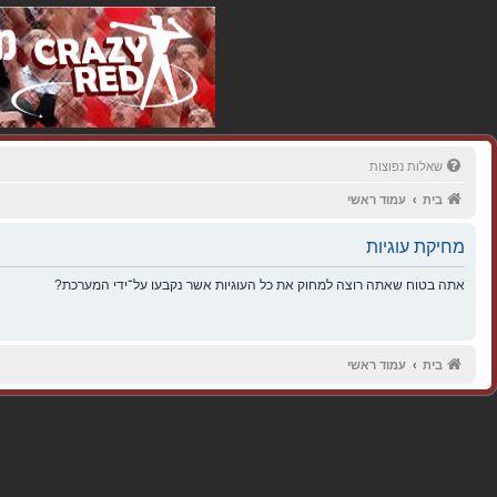
שאלות נפוצות
בית
עמוד ראשי
מחיקת עוגיות
אתה בטוח שאתה רוצה למחוק את כל העוגיות אשר נקבעו על־ידי המערכת?
בית
עמוד ראשי