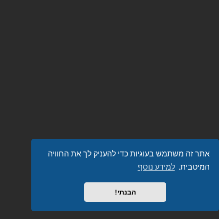
אתר זה משתמש בעוגיות כדי להעניק לך את החוויה
המיטבית.
למידע נוסף
הבנתי!