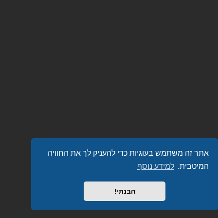
אתר זה משתמש בעוגיות כדי להעניק לך את החוויה
המיטבית.
למידע נוסף
הבנתי!