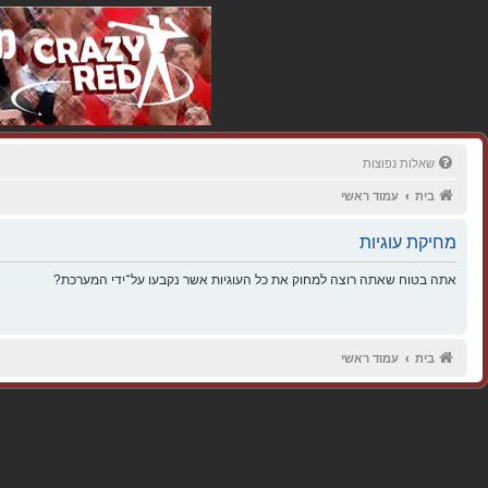
שאלות נפוצות
בית
עמוד ראשי
מחיקת עוגיות
אתה בטוח שאתה רוצה למחוק את כל העוגיות אשר נקבעו על־ידי המערכת?
בית
עמוד ראשי