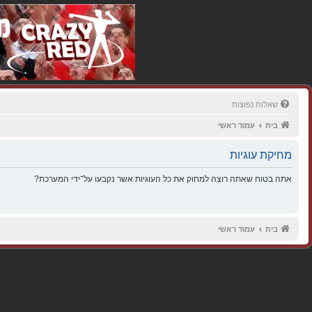
שאלות נפוצות
בית
עמוד ראשי
מחיקת עוגיות
אתה בטוח שאתה רוצה למחוק את כל העוגיות אשר נקבעו על־ידי המערכת?
בית
עמוד ראשי