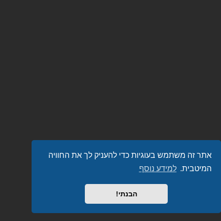
אתר זה משתמש בעוגיות כדי להעניק לך את החוויה
המיטבית.
למידע נוסף
הבנתי!