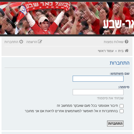
שאלות נפוצות
הרשמה
התחברות
בית
עמוד ראשי
התחברות
שם משתמש:
סיסמה:
שכחתי את סיסמתי
חיבור אוטומטי בכל פעם שאבקר ממחשב זה
בהתחברות זו אל תאפשר למשתמשים אחרים לראות אם אני מחובר