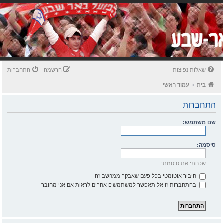
שאלות נפוצות
הרשמה
התחברות
בית
עמוד ראשי
התחברות
שם משתמש:
סיסמה:
שכחתי את סיסמתי
חיבור אוטומטי בכל פעם שאבקר ממחשב זה
בהתחברות זו אל תאפשר למשתמשים אחרים לראות אם אני מחובר