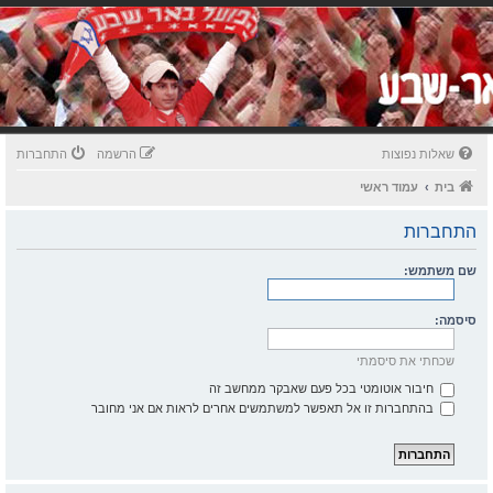
שאלות נפוצות
הרשמה
התחברות
בית
עמוד ראשי
התחברות
שם משתמש:
סיסמה:
שכחתי את סיסמתי
חיבור אוטומטי בכל פעם שאבקר ממחשב זה
בהתחברות זו אל תאפשר למשתמשים אחרים לראות אם אני מחובר