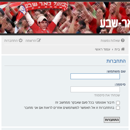
שאלות נפוצות
הרשמה
התחברות
בית
עמוד ראשי
התחברות
שם משתמש:
סיסמה:
שכחתי את סיסמתי
חיבור אוטומטי בכל פעם שאבקר ממחשב זה
בהתחברות זו אל תאפשר למשתמשים אחרים לראות אם אני מחובר