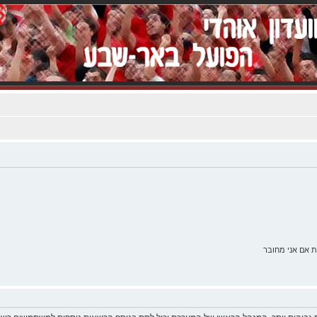
 אם אני מחובר