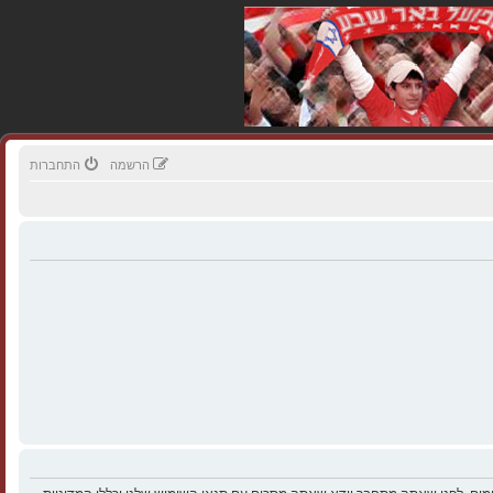
הרשמה
התחברות