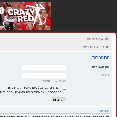
שאלות נפוצות
בית
עמוד ראשי
התחברות
שם משתמש:
סיסמה:
שכחתי את סיסמתי
חיבור אוטומטי בכל פעם שאבקר ממחשב זה
בהתחברות זו אל תאפשר למשתמשים אחרים לראות
הרשמה