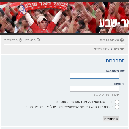
שאלות נפוצות
הרשמה
התחברות
בית
עמוד ראשי
התחברות
שם משתמש:
סיסמה:
שכחתי את סיסמתי
חיבור אוטומטי בכל פעם שאבקר ממחשב זה
בהתחברות זו אל תאפשר למשתמשים אחרים לראות אם אני מחובר