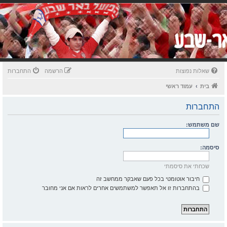
שאלות נפוצות
הרשמה
התחברות
בית
עמוד ראשי
התחברות
שם משתמש:
סיסמה:
שכחתי את סיסמתי
חיבור אוטומטי בכל פעם שאבקר ממחשב זה
בהתחברות זו אל תאפשר למשתמשים אחרים לראות אם אני מחובר