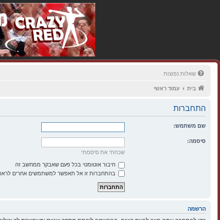
שאלות נפוצות
בית
עמוד ראשי
התחברות
שם משתמש:
סיסמה:
שכחתי את סיסמתי
חיבור אוטומטי בכל פעם שאבקר ממחשב זה
בהתחברות זו אל תאפשר למשתמשים אחרים לראות
הרשמה