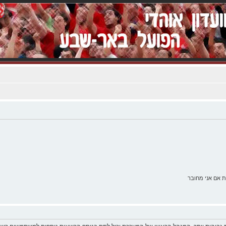
 אם אני מחובר