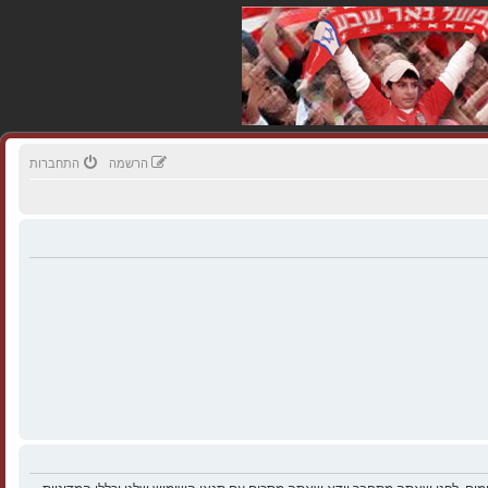
הרשמה
התחברות