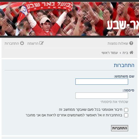
שאלות נפוצות
הרשמה
התחברות
בית
עמוד ראשי
התחברות
שם משתמש:
סיסמה:
שכחתי את סיסמתי
חיבור אוטומטי בכל פעם שאבקר ממחשב זה
בהתחברות זו אל תאפשר למשתמשים אחרים לראות אם אני מחובר