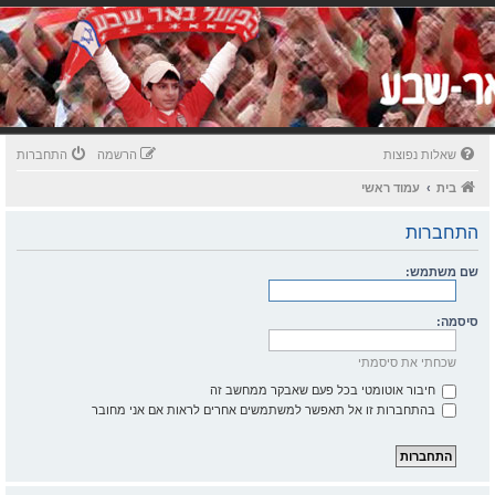
שאלות נפוצות
הרשמה
התחברות
בית
עמוד ראשי
התחברות
שם משתמש:
סיסמה:
שכחתי את סיסמתי
חיבור אוטומטי בכל פעם שאבקר ממחשב זה
בהתחברות זו אל תאפשר למשתמשים אחרים לראות אם אני מחובר